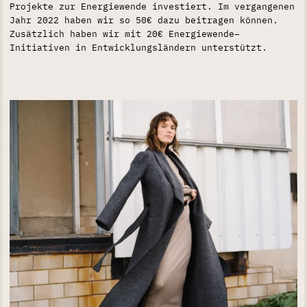
Projekte zur Energiewende investiert. Im vergangenen
Jahr 2022 haben wir so 50€ dazu beitragen können.
Zusätzlich haben wir mit 20€ Energiewende–
Initiativen in Entwicklungsländern unterstützt.