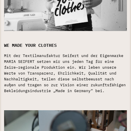
WE MADE YOUR CLOTHES
Mit der Textilmanufaktur Seifert und der Eigenmarke
MARIA SEIFERT setzen wir uns jeden Tag für eine
faire–regionale Produktion ein. Wir leben unsere
Werte von Transparenz, Ehrlichkeit, Qualität und
Nachhaltigkeit, teilen diese selbstbewusst nach
außen und tragen so zur Vision einer zukunftsfähigen
Bekleidungsindustrie „Made in Germany“ bei.