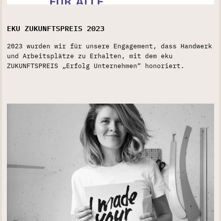
EKU ZUKUNFTSPREIS 2023
2023 wurden wir für unsere Engagement, dass Handwerk
und Arbeitsplätze zu Erhalten, mit dem eku
ZUKUNFTSPREIS „Erfolg Unternehmen“ honoriert.