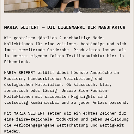
MARIA SEIFERT — DIE EIGENMARKE DER MANUFAKTUR
Wir gestalten jährlich 2 nachhaltige Mode–
Kollektionen für eine zeitlose, beständige und sich
immer erweiternde Garderobe. Produzieren lassen wir
in unserer eigenen fairen Textilmanufaktur hier in
Eibenstock.
MARIA SEIFERT erfüllt dabei höchste Ansprüche an
Passform, handwerklicher Verarbeitung und
ökologischen Materialien. Ob klassisch, klar,
romantisch oder lässig: Unsere Slow–Fashion–
Kollektionen mit saisonalen Highlights sind
vielseitig kombinierbar und zu jedem Anlass passend.
Mit MARIA SEIFERT setzen wir ein echtes Zeichen für
eine faire–regionale Produktion und geben Bekleidung
die verlorengegangene Wertschätzung und Wertigkeit
wieder.