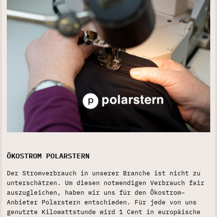
ÖKOSTROM POLARSTERN
Der Stromverbrauch in unserer Branche ist nicht zu
unterschätzen. Um diesen notwendigen Verbrauch fair
auszugleichen, haben wir uns für den Ökostrom–
Anbieter Polarstern entschieden. Für jede von uns
genutzte Kilowattstunde wird 1 Cent in europäische